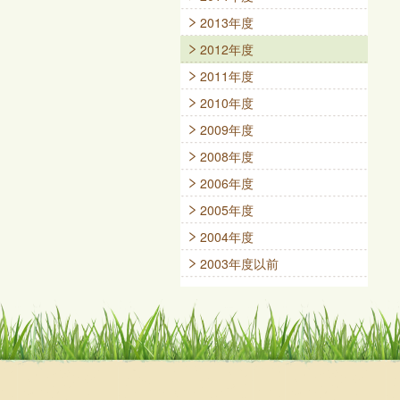
2013年度
2012年度
2011年度
2010年度
2009年度
2008年度
2006年度
2005年度
2004年度
2003年度以前