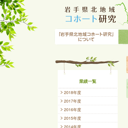
業績一覧
2018年度
2017年度
2016年度
2015年度
2014年度