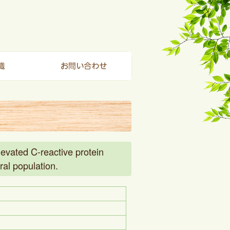
elevated C-reactive protein
ral population.