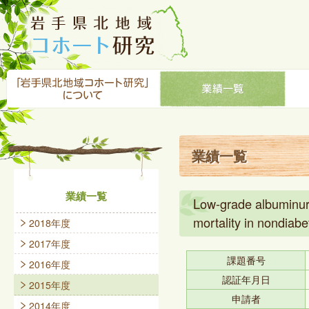
業績一覧
業績一覧
Low-grade albuminuri
mortality in nondiabe
2018年度
2017年度
課題番号
2016年度
認証年月日
2015年度
申請者
2014年度