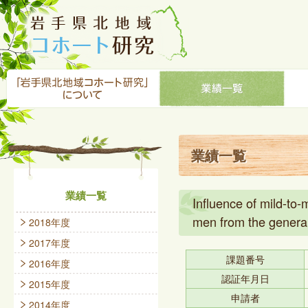
業績一覧
業績一覧
Influence of mild-to
men from the general
2018年度
2017年度
課題番号
2016年度
認証年月日
2015年度
申請者
2014年度